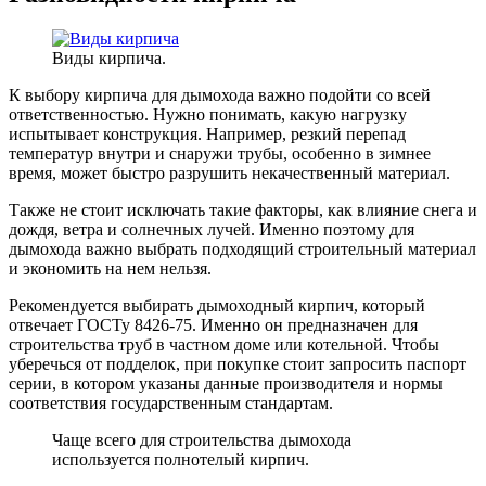
Виды кирпича.
К выбору кирпича для дымохода важно подойти со всей
ответственностью. Нужно понимать, какую нагрузку
испытывает конструкция. Например, резкий перепад
температур внутри и снаружи трубы, особенно в зимнее
время, может быстро разрушить некачественный материал.
Также не стоит исключать такие факторы, как влияние снега и
дождя, ветра и солнечных лучей. Именно поэтому для
дымохода важно выбрать подходящий строительный материал
и экономить на нем нельзя.
Рекомендуется выбирать дымоходный кирпич, который
отвечает ГОСТу 8426-75. Именно он предназначен для
строительства труб в частном доме или котельной. Чтобы
уберечься от подделок, при покупке стоит запросить паспорт
серии, в котором указаны данные производителя и нормы
соответствия государственным стандартам.
Чаще всего для строительства дымохода
используется полнотелый кирпич.