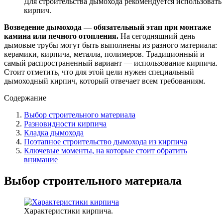
Для строительства дымохода рекомендуется использоват
кирпич.
Возведение дымохода — обязательный этап при монтаже
камина или печного отопления.
На сегодняшний день
дымовые трубы могут быть выполнены из разного материала:
керамики, кирпича, металла, полимеров. Традиционный и
самый распространенный вариант — использование кирпича.
Стоит отметить, что для этой цели нужен специальный
дымоходный кирпич, который отвечает всем требованиям.
Содержание
Выбор строительного материала
Разновидности кирпича
Кладка дымохода
Поэтапное строительство дымохода из кирпича
Ключевые моменты, на которые стоит обратить
внимание
Выбор строительного материала
Характеристики кирпича.