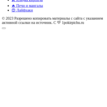
🔥 Печи и мангалы
😍 Лайфхаки
© 2023 Разрешено копировать материалы с сайта с указанием
активной ссылки на источник. С 💛 1pokirpichu.ru