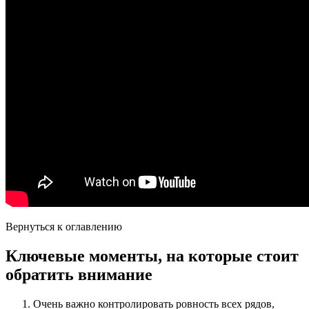
Вернуться к оглавлению
Ключевые моменты, на которые стоит
обратить внимание
Очень важно контролировать ровность всех рядов,